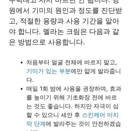
원에서 기미의 원인과 정도를 진단받
고, 적절한 용량과 사용 기간을 알아
야 합니다. 멜라논 크림은 다음과 같
은 방법으로 사용합니다.
처음부터 얼굴 전체에 바르지 말고,
기미가 있는 부분
에만 얇게 발라줍니
다.
매일 1회 밤에 사용을 권장하며, 효과
를 높이기 위해 기초화장 전에 바르
는 것도 좋습니다. 하지만 자극이 심
할 수 있으니 세안 후
스킨케어 마지
막 단계
에 발라주는 것이 안전하겠습