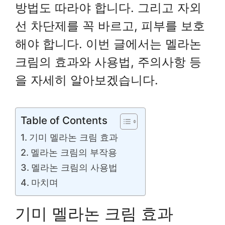
방법도 따라야 합니다. 그리고 자외
선 차단제를 꼭 바르고, 피부를 보호
해야 합니다. 이번 글에서는 멜라논
크림의 효과와 사용법, 주의사항 등
을 자세히 알아보겠습니다.
Table of Contents
기미 멜라논 크림 효과
멜라논 크림의 부작용
멜라논 크림의 사용법
마치며
기미 멜라논 크림 효과