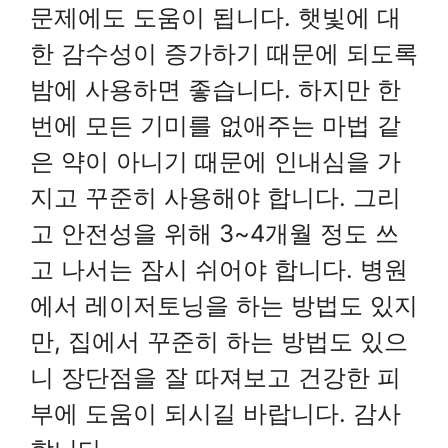
문제에도 도움이 됩니다. 햇빛에 대
한 감수성이 증가하기 때문에 되도록
밤에 사용하면 좋습니다. 하지만 한
번에 모든 기미를 없애주는 마법 같
은 약이 아니기 때문에 인내심을 가
지고 꾸준히 사용해야 합니다. 그리
고 안전성을 위해 3~4개월 정도 쓰
고 나서는 잠시 쉬어야 합니다. 병원
에서 레이저토닝을 하는 방법도 있지
만, 집에서 꾸준히 하는 방법도 있으
니 장단점을 잘 따져보고 건강한 피
부에 도움이 되시길 바랍니다. 감사