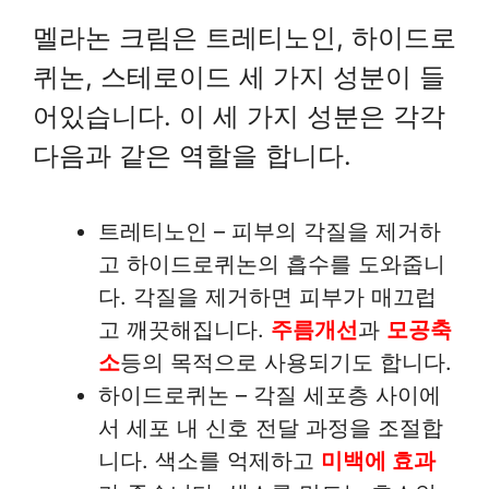
멜라논 크림은 트레티노인, 하이드로
퀴논, 스테로이드 세 가지 성분이 들
어있습니다. 이 세 가지 성분은 각각
다음과 같은 역할을 합니다.
트레티노인 – 피부의 각질을 제거하
고 하이드로퀴논의 흡수를 도와줍니
다. 각질을 제거하면 피부가 매끄럽
고 깨끗해집니다.
주름개선
과
모공축
소
등의 목적으로 사용되기도 합니다.
하이드로퀴논 – 각질 세포층 사이에
서 세포 내 신호 전달 과정을 조절합
니다. 색소를 억제하고
미백에 효과