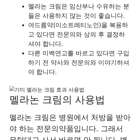
멜라논 크림은 임산부나 수유하는 분
들은 사용하지 않는 것이 좋습니다.
여드름약(이소트레티노인)을 복용하
고 있다면 전문의와 상의 후 결정하
셔야 합니다.
다른 미백연고를 바르고 있다면 구입
하기 전 약사와 전문의와 이야기하셔
야 합니다.
멜라논 크림의 사용법
멜라논 크림은 병원에서 처방을 받아
야 하는 전문의약품입니다. 그래서
무턱대고 사서 바르면 안 됩니다. 병