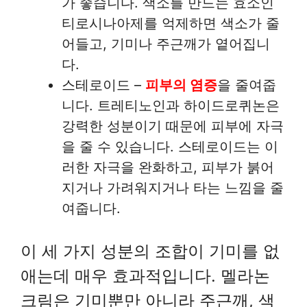
가 좋습니다. 색소를 만드는 효소인
티로시나아제를 억제하면 색소가 줄
어들고, 기미나 주근깨가 옅어집니
다.
스테로이드 –
피부의 염증
을 줄여줍
니다. 트레티노인과 하이드로퀴논은
강력한 성분이기 때문에 피부에 자극
을 줄 수 있습니다. 스테로이드는 이
러한 자극을 완화하고, 피부가 붉어
지거나 가려워지거나 타는 느낌을 줄
여줍니다.
이 세 가지 성분의 조합이 기미를 없
애는데 매우 효과적입니다. 멜라논
크림은 기미뿐만 아니라 주근깨, 색