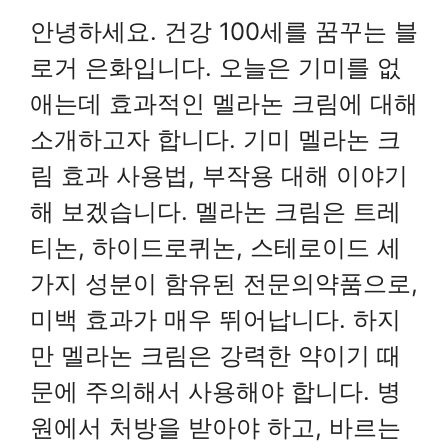
안녕하세요. 건강 100세를 꿈꾸는 블
로거 은화입니다. 오늘은 기미를 없
애는데 효과적인 멜라논 크림에 대해
소개하고자 합니다. 기미 멜라논 크
림 효과 사용법, 부작용 대해 이야기
해 보겠습니다. 멜라논 크림은 트레
티논, 하이드로퀴논, 스테로이드 세
가지 성분이 함유된 전문의약품으로,
미백 효과가 매우 뛰어납니다. 하지
만 멜라논 크림은 강력한 약이기 때
문에 주의해서 사용해야 합니다. 병
원에서 처방을 받아야 하고, 바르는