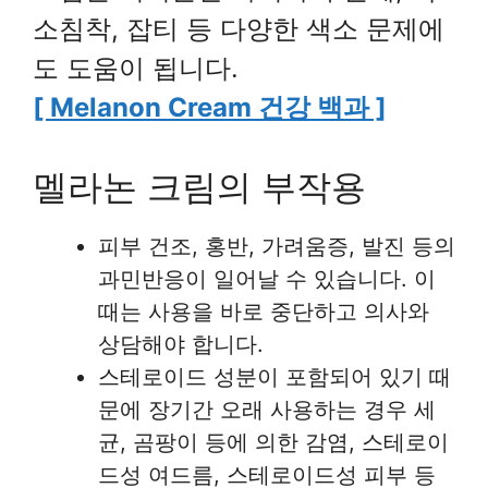
소침착, 잡티 등 다양한 색소 문제에
도 도움이 됩니다.
[ Melanon Cream 건강 백과 ]
멜라논 크림의 부작용
피부 건조, 홍반, 가려움증, 발진 등의
과민반응이 일어날 수 있습니다. 이
때는 사용을 바로 중단하고 의사와
상담해야 합니다.
스테로이드 성분이 포함되어 있기 때
문에 장기간 오래 사용하는 경우 세
균, 곰팡이 등에 의한 감염, 스테로이
드성 여드름, 스테로이드성 피부 등