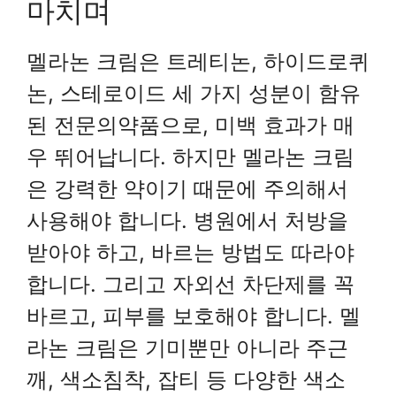
마치며
멜라논 크림은 트레티논, 하이드로퀴
논, 스테로이드 세 가지 성분이 함유
된 전문의약품으로, 미백 효과가 매
우 뛰어납니다. 하지만 멜라논 크림
은 강력한 약이기 때문에 주의해서
사용해야 합니다. 병원에서 처방을
받아야 하고, 바르는 방법도 따라야
합니다. 그리고 자외선 차단제를 꼭
바르고, 피부를 보호해야 합니다. 멜
라논 크림은 기미뿐만 아니라 주근
깨, 색소침착, 잡티 등 다양한 색소