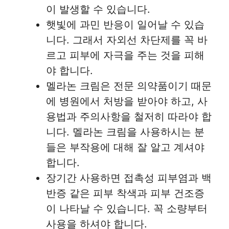
이 발생할 수 있습니다.
햇빛에 과민 반응이 일어날 수 있습
니다. 그래서 자외선 차단제를 꼭 바
르고 피부에 자극을 주는 것을 피해
야 합니다.
멜라논 크림은 전문 의약품이기 때문
에 병원에서 처방을 받아야 하고, 사
용법과 주의사항을 철저히 따라야 합
니다. 멜라논 크림을 사용하시는 분
들은 부작용에 대해 잘 알고 계셔야
합니다.
장기간 사용하면 접촉성 피부염과 백
반증 같은 피부 착색과 피부 건조증
이 나타날 수 있습니다. 꼭 소량부터
사용을 하셔야 합니다.