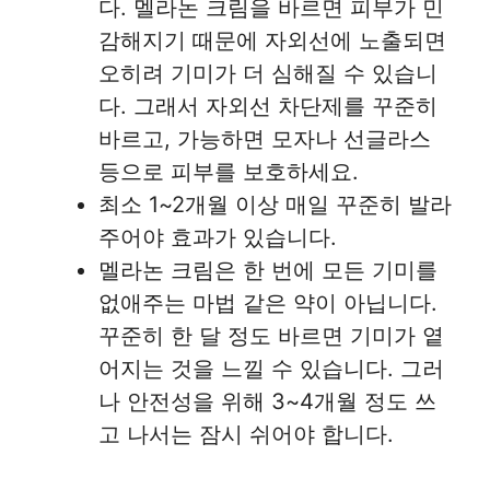
다. 멜라논 크림을 바르면 피부가 민
감해지기 때문에 자외선에 노출되면
오히려 기미가 더 심해질 수 있습니
다. 그래서 자외선 차단제를 꾸준히
바르고, 가능하면 모자나 선글라스
등으로 피부를 보호하세요.
최소 1~2개월 이상 매일 꾸준히 발라
주어야 효과가 있습니다.
멜라논 크림은 한 번에 모든 기미를
없애주는 마법 같은 약이 아닙니다.
꾸준히 한 달 정도 바르면 기미가 옅
어지는 것을 느낄 수 있습니다. 그러
나 안전성을 위해 3~4개월 정도 쓰
고 나서는 잠시 쉬어야 합니다.