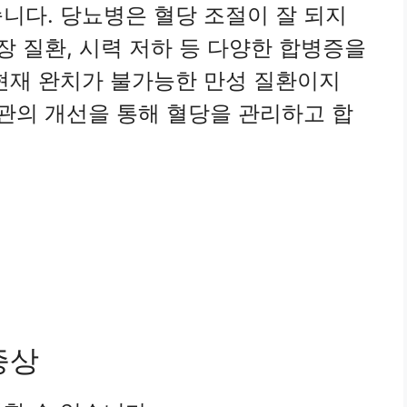
니다. 당뇨병은 혈당 조절이 잘 되지
장 질환, 시력 저하 등 다양한 합병증을
현재 완치가 불가능한 만성 질환이지
습관의 개선을 통해 혈당을 관리하고 합
증상