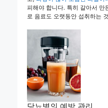
피해야 합니다. 특히 갈아서 만
로 음료도 오랫동안 섭취하는 것
당뇨병의 예방 관리