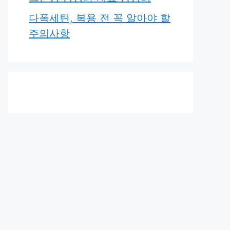
다폭세틴, 복용 전 꼭 알아야 할
주의사항