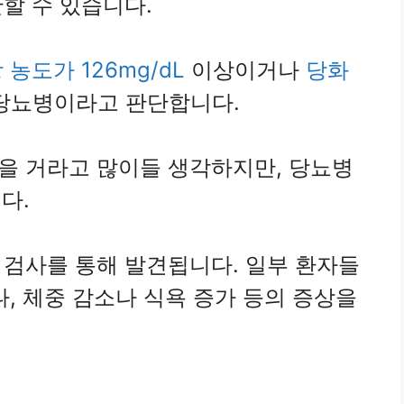
할 수 있습니다.
 농도가 126mg/dL
이상이거나
당화
당뇨병이라고 판단합니다.
을 거라고 많이들 생각하지만, 당뇨병
다.
 검사를 통해 발견됩니다. 일부 환자들
나, 체중 감소나 식욕 증가 등의 증상을