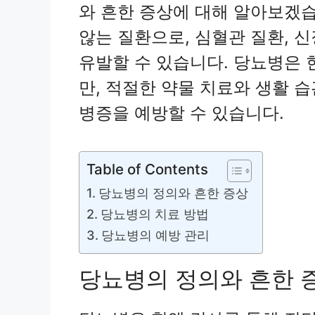
와 흔한 증상에 대해 알아보겠습
않는 질환으로, 심혈관 질환, 신
유발할 수 있습니다. 당뇨병은 
만, 적절한 약물 치료와 생활 
병증을 예방할 수 있습니다.
Table of Contents
당뇨병의 정의와 흔한 증상
당뇨병의 치료 방법
당뇨병의 예방 관리
당뇨병의 정의와 흔한 