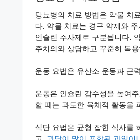
당뇨병의 치료 방법은 약물 치료
다. 약물 치료는 경구 약제와 
인슐린 주사제로 구분됩니다. 약
주치의와 상담하고 꾸준히 복용
운동 요법은 유산소 운동과 근력
운동은 인슐린 감수성을 높여주
할 때는 과도한 육체적 활동을 
식단 요법은 균형 잡힌 식사를 
고,
과당이 많이 포함된 과일이나