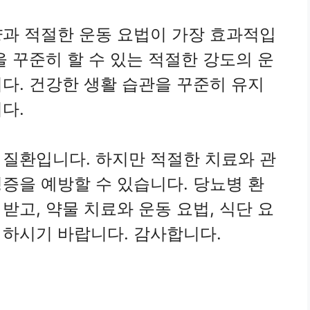
량과 적절한 운동 요법이 가장 효과적입
을 꾸준히 할 수 있는 적절한 강도의 운
다. 건강한 생활 습관을 꾸준히 유지
다.
 질환입니다. 하지만 적절한 치료와 관
증을 예방할 수 있습니다. 당뇨병 환
받고, 약물 치료와 운동 요법, 식단 요
 하시기 바랍니다. 감사합니다.