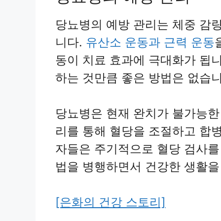
당뇨병의 예방 관리는 체중 감
니다.
유산소 운동과 근력 운동
동이 치료 효과에 극대화가 됩니
하는 것만큼 좋은 방법은 없습니
당뇨병은 현재 완치가 불가능한
리를 통해 혈당을 조절하고 합병
자들은 주기적으로 혈당 검사를 
법을 병행하면서 건강한 생활을
[은화의 건강 스토리]