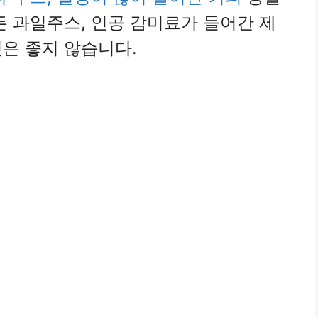
든 과일주스, 인공 감미료가 들어간 제
은 좋지 않습니다.