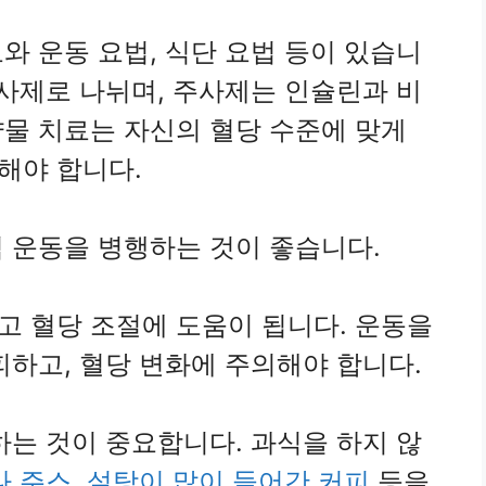
와 운동 요법, 식단 요법 등이 있습니
주사제로 나뉘며, 주사제는 인슐린과 비
물 치료는 자신의 혈당 수준에 맞게
해야 합니다.
 운동을 병행하는 것이 좋습니다.
고 혈당 조절에 도움이 됩니다. 운동을
피하고, 혈당 변화에 주의해야 합니다.
하는 것이 중요합니다. 과식을 하지 않
 주스, 설탕이 많이 들어간 커피
등을