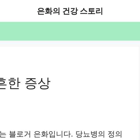
은화의 건강 스토리
흔한 증상
꾸는 블로거 은화입니다. 당뇨병의 정의