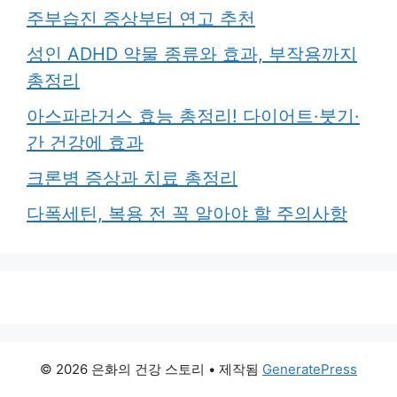
주부습진 증상부터 연고 추천
성인 ADHD 약물 종류와 효과, 부작용까지
총정리
아스파라거스 효능 총정리! 다이어트·붓기·
간 건강에 효과
크론병 증상과 치료 총정리
다폭세틴, 복용 전 꼭 알아야 할 주의사항
© 2026 은화의 건강 스토리
• 제작됨
GeneratePress