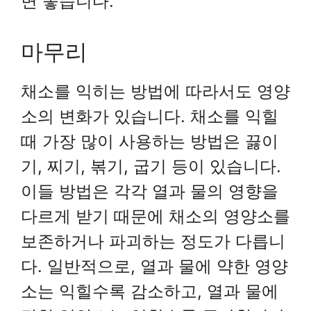
면 좋습니다.
마무리
채소를 익히는 방법에 따라서도 영양
소의 변화가 있습니다. 채소를 익힐
때 가장 많이 사용하는 방법은 끓이
기, 찌기, 볶기, 굽기 등이 있습니다.
이들 방법은 각각 열과 물의 영향을
다르게 받기 때문에 채소의 영양소를
보존하거나 파괴하는 정도가 다릅니
다. 일반적으로, 열과 물에 약한 영양
소는 익힐수록 감소하고, 열과 물에