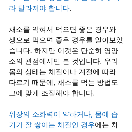
라 달라져야 합니다
.
채소를 익혀서 먹으면 좋은 경우와
생으로 먹으면 좋은 경우를 알아보았
습니다. 하지만 이것은 단순히 영양
소의 관점에서만 본 것입니다. 우리
몸의 상태는 체질이나 계절에 따라
다르기 때문에, 채소를 먹는 방법도
그에 맞게 조절해야 합니다.
위장의 소화력이 약하거나, 몸에 습
기가 잘 쌓이는 체질인 경우
에는 차