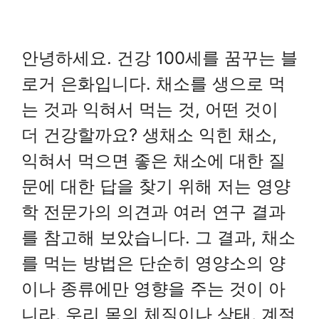
안녕하세요. 건강 100세를 꿈꾸는 블
로거 은화입니다. 채소를 생으로 먹
는 것과 익혀서 먹는 것, 어떤 것이
더 건강할까요? 생채소 익힌 채소,
익혀서 먹으면 좋은 채소에 대한 질
문에 대한 답을 찾기 위해 저는 영양
학 전문가의 의견과 여러 연구 결과
를 참고해 보았습니다. 그 결과, 채소
를 먹는 방법은 단순히 영양소의 양
이나 종류에만 영향을 주는 것이 아
니라, 우리 몸의 체질이나 상태, 계절