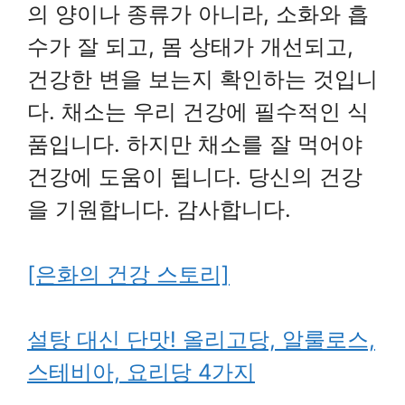
의 양이나 종류가 아니라, 소화와 흡
수가 잘 되고, 몸 상태가 개선되고,
건강한 변을 보는지 확인하는 것입니
다. 채소는 우리 건강에 필수적인 식
품입니다. 하지만 채소를 잘 먹어야
건강에 도움이 됩니다. 당신의 건강
을 기원합니다. 감사합니다.
[은화의 건강 스토리]
설탕 대신 단맛! 올리고당, 알룰로스,
스테비아, 요리당 4가지