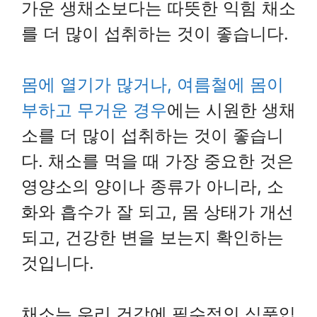
가운 생채소보다는 따뜻한 익힘 채소
를 더 많이 섭취하는 것이 좋습니다.
몸에 열기가 많거나, 여름철에 몸이
부하고 무거운 경우
에는 시원한 생채
소를 더 많이 섭취하는 것이 좋습니
다. 채소를 먹을 때 가장 중요한 것은
영양소의 양이나 종류가 아니라, 소
화와 흡수가 잘 되고, 몸 상태가 개선
되고, 건강한 변을 보는지 확인하는
것입니다.
채소는 우리 건강에 필수적인 식품입