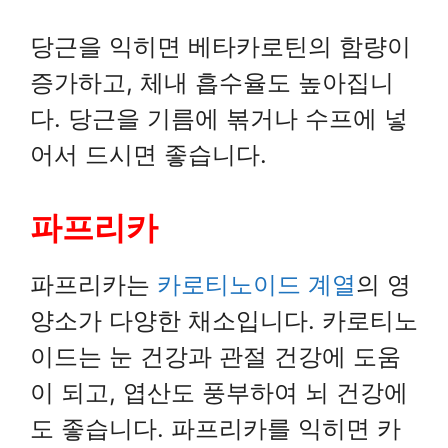
당근을 익히면 베타카로틴의 함량이
증가하고, 체내 흡수율도 높아집니
다. 당근을 기름에 볶거나 수프에 넣
어서 드시면 좋습니다.
파프리카
파프리카는
카로티노이드 계열
의 영
양소가 다양한 채소입니다. 카로티노
이드는 눈 건강과 관절 건강에 도움
이 되고, 엽산도 풍부하여 뇌 건강에
도 좋습니다. 파프리카를 익히면 카