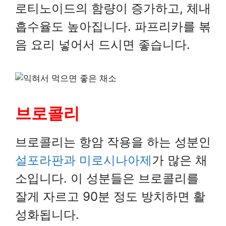
로티노이드의 함량이 증가하고, 체내
흡수율도 높아집니다. 파프리카를 볶
음 요리 넣어서 드시면 좋습니다.
브로콜리
브로콜리는 항암 작용을 하는 성분인
설포라판과 미로시나아제
가 많은 채
소입니다. 이 성분들은 브로콜리를
잘게 자르고 90분 정도 방치하면 활
성화됩니다.