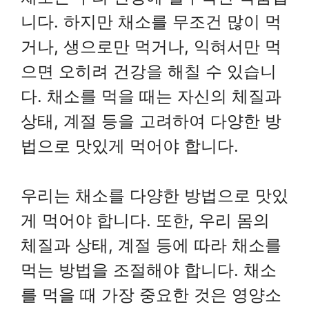
니다. 하지만 채소를 무조건 많이 먹
거나, 생으로만 먹거나, 익혀서만 먹
으면 오히려 건강을 해칠 수 있습니
다. 채소를 먹을 때는 자신의 체질과
상태, 계절 등을 고려하여 다양한 방
법으로 맛있게 먹어야 합니다.
우리는 채소를 다양한 방법으로 맛있
게 먹어야 합니다. 또한, 우리 몸의
체질과 상태, 계절 등에 따라 채소를
먹는 방법을 조절해야 합니다. 채소
를 먹을 때 가장 중요한 것은 영양소