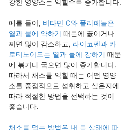
강한 영양소는 익힐수록 증가합니다.
예를 들어,
비타민 C와 폴리페놀은
열과 물에 약하기
때문에 끓이거나
찌면 많이 감소하고,
라이코펜과 카
로티노이드는 열과 물에 강하기
때문
에 볶거나 굽으면 많이 증가합니다.
따라서 채소를 익힐 때는 어떤 영양
소를 중점적으로 섭취하고 싶은지에
따라 적절한 방법을 선택하는 것이
좋습니다.
채소를 먹는 방법은 내 몸 상태에 따