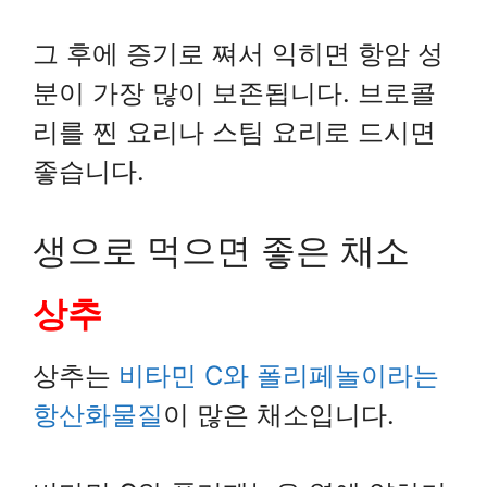
그 후에 증기로 쪄서 익히면 항암 성
분이 가장 많이 보존됩니다. 브로콜
리를 찐 요리나 스팀 요리로 드시면
좋습니다.
생으로 먹으면 좋은 채소
상추
상추는
비타민 C와 폴리페놀이라는
항산화물질
이 많은 채소입니다.