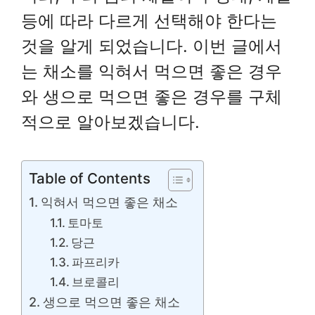
등에 따라 다르게 선택해야 한다는
것을 알게 되었습니다. 이번 글에서
는 채소를 익혀서 먹으면 좋은 경우
와 생으로 먹으면 좋은 경우를 구체
적으로 알아보겠습니다.
Table of Contents
익혀서 먹으면 좋은 채소
토마토
당근
파프리카
브로콜리
생으로 먹으면 좋은 채소