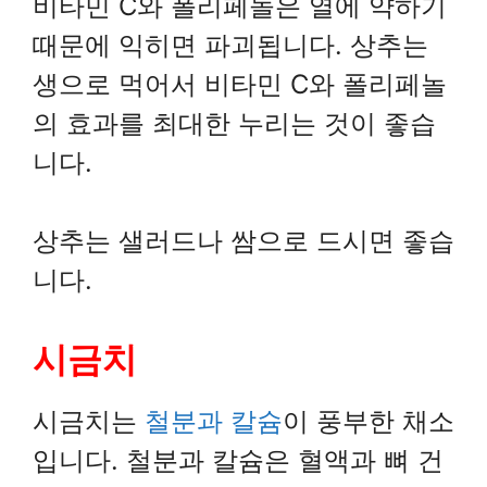
비타민 C와 폴리페놀은 열에 약하기
때문에 익히면 파괴됩니다. 상추는
생으로 먹어서 비타민 C와 폴리페놀
의 효과를 최대한 누리는 것이 좋습
니다.
상추는 샐러드나 쌈으로 드시면 좋습
니다.
시금치
시금치는
철분과 칼슘
이 풍부한 채소
입니다. 철분과 칼슘은 혈액과 뼈 건