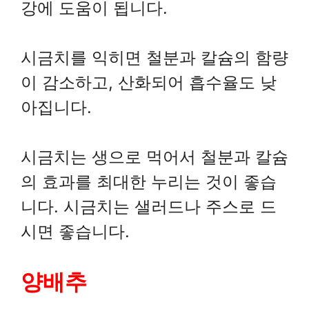
강에 도움이 됩니다.
시금치를 익히면 철분과 칼슘의 함량
이 감소하고, 산화되어 흡수율도 낮
아집니다.
시금치는 생으로 먹어서 철분과 칼슘
의 효과를 최대한 누리는 것이 좋습
니다. 시금치는 샐러드나 주스로 드
시면 좋습니다.
양배추