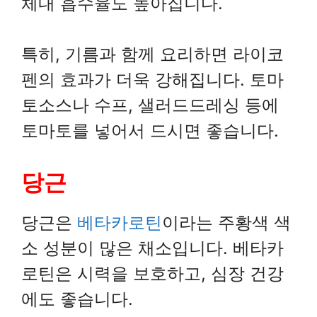
체내 흡수율도 높아집니다.
특히, 기름과 함께 요리하면 라이코
펜의 효과가 더욱 강해집니다. 토마
토소스나 수프, 샐러드드레싱 등에
토마토를 넣어서 드시면 좋습니다.
당근
당근은
베타카로틴
이라는 주황색 색
소 성분이 많은 채소입니다. 베타카
로틴은 시력을 보호하고, 심장 건강
에도 좋습니다.