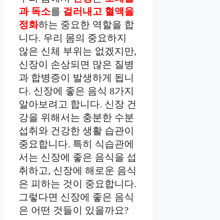
과 독소
를
걸러내고 혈액을
정화
하는 중요한 역할을 합
니다. 우리 몸의 중요하지
않은 신체 부위는 없겠지만,
신장이 손상되면 많은 질병
과 합병증이 발생하게 됩니
다. 신장에 좋은 음식 8가지
알아보려고 합니다. 신장 건
강을 위해서는 충분한 수분
섭취와 건강한 생활 습관이
중요합니다. 특히 식습관에
서는 신장에 좋은 음식을 섭
취하고, 신장에 해로운 음식
은 피하는 것이 중요합니다.
그렇다면 신장에 좋은 음식
은 어떤 것들이 있을까요?