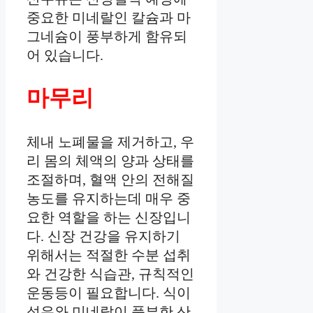
중요한 미네랄인 칼슘과 마
그네슘이 풍부하게 함유되
어 있습니다.
마무리
체내 노폐물을 제거하고, 우
리 몸의 체액의 양과 상태를
조절하며, 혈액 안의 전해질
농도를 유지하는데 매우 중
요한 역할을 하는 신장입니
다. 신장 건강을 유지하기
위해서는 적절한 수분 섭취
와 건강한 식습관, 규칙적인
운동등이 필요합니다. 식이
섬유와 미네랄이 풍부한 산