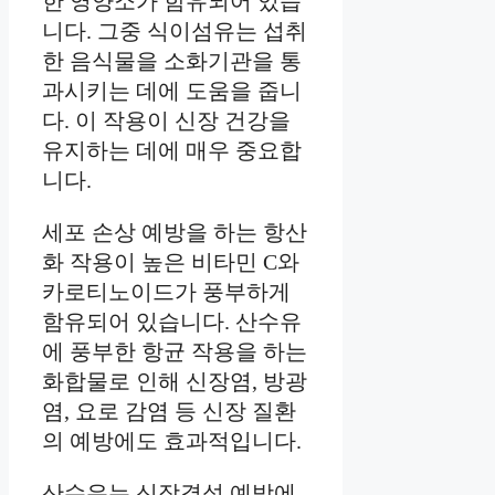
한 영양소가 함유되어 있습
니다. 그중 식이섬유는 섭취
한 음식물을 소화기관을 통
과시키는 데에 도움을 줍니
다. 이 작용이 신장 건강을
유지하는 데에 매우 중요합
니다.
세포 손상 예방을 하는 항산
화 작용이 높은 비타민 C와
카로티노이드가 풍부하게
함유되어 있습니다. 산수유
에 풍부한 항균 작용을 하는
화합물로 인해 신장염, 방광
염, 요로 감염 등 신장 질환
의 예방에도 효과적입니다.
산수유는 신장결석 예방에