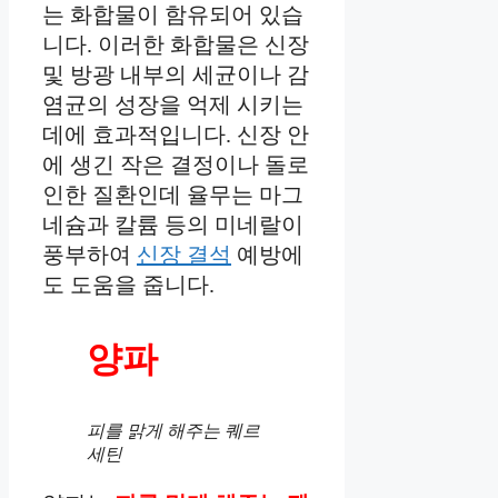
는 화합물이 함유되어 있습
니다. 이러한 화합물은 신장
및 방광 내부의 세균이나 감
염균의 성장을 억제 시키는
데에 효과적입니다. 신장 안
에 생긴 작은 결정이나 돌로
인한 질환인데 율무는 마그
네슘과 칼륨 등의 미네랄이
풍부하여
신장 결석
예방에
도 도움을 줍니다.
양파
피를 맑게 해주는 퀘르
세틴