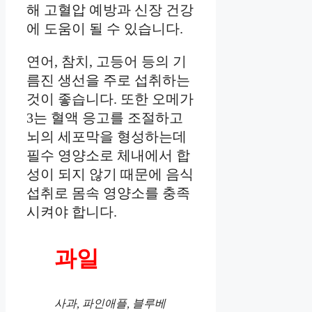
해 고혈압 예방과 신장 건강
에 도움이 될 수 있습니다.
연어, 참치, 고등어 등의 기
름진 생선을 주로 섭취하는
것이 좋습니다. 또한 오메가
3는 혈액 응고를 조절하고
뇌의 세포막을 형성하는데
필수 영양소로 체내에서 합
성이 되지 않기 때문에 음식
섭취로 몸속 영양소를 충족
시켜야 합니다.
과일
사과, 파인애플, 블루베