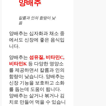
양배추
칼륨과 인의 함량이 낮
음
양배추는 십자화과 채소 중
에서도 신장에 좋은 음식입
니다.
양배추는
섬유질, 비타민C,
비타민K
등 다양한 영양소
를 제공하면서 칼륨과 인의
함량이 낮습니다. 양배추는
신장 기능을 보호하고 소화
를 돕는데 도움이 됩니다.
양배추는 삶거나 볶거나 김
치로 만들어 먹을 수 있습니