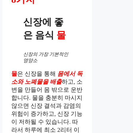
신장에 좋
은 음식
물
신장의 가장 기본적인
영양소
물
은 신장을 통해
몸에서 독
소와 노폐물을 배출
하고, 소
변을 만들어 몸 밖으로 운반
합니다. 물을 충분히 마시지
않으면 신장 결석과 감염의
위험이 증가하고, 신장 기능
이 저하될 수 있습니다. 따
라서 하루에 최소 2리터 이