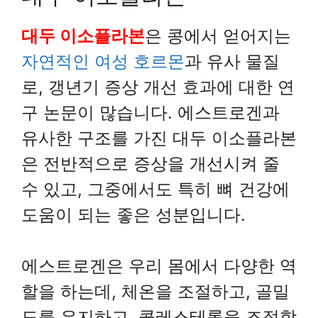
대두 이소플라본
은 콩에서 얻어지는
자연적인 여성 호르몬
과 유사 물질
로, 갱년기 증상 개선 효과에 대한 연
구 논문이 많습니다. 에스트로겐과
유사한 구조를 가진 대두 이소플라본
은 전반적으로 증상을 개선시켜 줄
수 있고, 그중에서도 특히 뼈 건강에
도움이 되는 좋은 성분입니다.
에스트로겐은 우리 몸에서 다양한 역
할을 하는데, 체온을 조절하고, 골밀
도를 유지하고, 콜레스테롤을 조절합