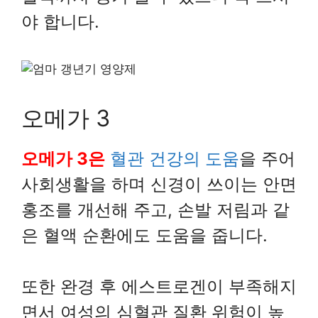
야 합니다.
오메가 3
오메가 3은
혈관 건강의 도움
을 주어
사회생활을 하며 신경이 쓰이는 안면
홍조를 개선해 주고, 손발 저림과 같
은 혈액 순환에도 도움을 줍니다.
또한 완경 후 에스트로겐이 부족해지
면서 여성의 심혈관 질환 위험이 높