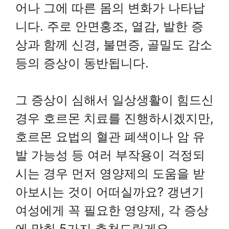
어나 그에 따른 몸의 변화가 나타납
니다. 주로 안면홍조, 열감, 발한 증
상과 함께 신경, 불면증, 골밀도 감소
등의 증상이 동반됩니다.
그 증상이 심해서 일상생활이 힘드신
경우 호르몬 치료를 진행하시겠지만,
호르몬 요법의 혈관 폐색이나 암 유
발 가능성 등 여러 부작용이 걱정되
시는 경우 먼저 영양제의 도움을 받
아보시는 것이 어떠실까요? 갱년기
여성에게 꼭 필요한 영양제, 각 증상
에 맞춰 5가지 추천드릴게요.