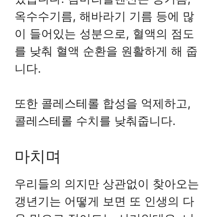
옥수수기름, 해바라기 기름 등에 많
이 들어있는 성분으로, 혈액의 점도
를 낮춰 혈액 순환을 원활하게 해 줍
니다.
또한 콜레스테롤 합성을 억제하고,
콜레스테롤 수치를 낮춰줍니다.
마치며
우리들의 의지만 상관없이 찾아오는
갱년기는 어떻게 보면 또 인생의 다