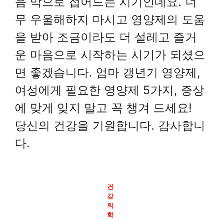
음 막으로 접어드는 시기인데요. 너
무 우울해하지 마시고 영양제의 도움
을 받아 조금이라도 더 설레고 즐거
운 마음으로 시작하는 시기가 되셨으
면 좋겠습니다. 엄마 갱년기 영양제,
여성에게 필요한 영양제 5가지, 증상
에 맞게 잊지 말고 꼭 챙겨 드세요!
당신의 건강을 기원합니다. 감사합니
다.
건
강
의
학