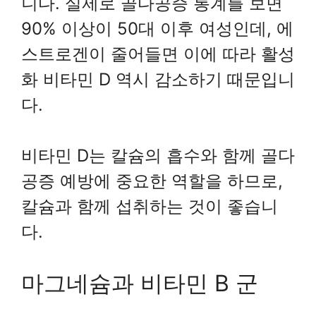
니다. 실제로 골다공증 통계를 보면
90% 이상이 50대 이후 여성인데, 에
스트로겐이 줄어들면 이에 따라 활성
화 비타민 D 역시 감소하기 때문입니
다.
비타민 D는 칼슘의 흡수와 함께 골다
공증 예방에 중요한 역할을 하므로,
칼슘과 함께 섭취하는 것이 좋습니
다.
마그네슘과 비타민 B 군