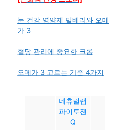
눈 건강 영양제 빌베리와 오메
가 3
혈당 관리에 중요한 크롬
오메가 3 고르는 기준 4가지
네츄럴랩
파이토젠
Q