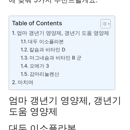
Table of Contents
엄마 갱년기 영양제, 갱년기 도움 영양제
대두 이소플라본
칼슘과 비타민 D
마그네슘과 비타민 B 군
오메가 3
감마리놀렌산
마치며
엄마 갱년기 영양제, 갱년기
도움 영양제
대두 이소플라본