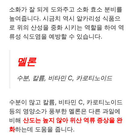
소화가 잘 되게 도와주고 소화 효소 분비를
높여줍니다. 시금치 역시 알카리성 식품으
로 위의 산성을 중화 시키는 역할을 하여 역
류성 식도염을 예방할 수 있습니다.
멜론
수분, 칼륨, 비타민 C, 카로티노이드
수분이 많고 칼륨, 비타민 C, 카로티노이드
등의 영양소가 풍부한 멜론은 다른 과일에
비해
산도는 높지 않아 위산 역류 증상을 완
화
하는데 도움을 줍니다.