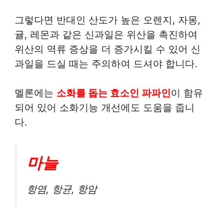
그렇다면 반대인 산도가 높은 오렌지, 자몽,
귤, 레몬과 같은 신과일은 위산을 촉진하여
위산의 역류 증상을 더 증가시킬 수 있어 신
과일을 드실 때는 주의하여 드셔야 합니다.
멜론에는
소화를 돕는 효소인 파파인
이 함유
되어 있어 소화기능 개선에도 도움을 줍니
다.
마늘
항염, 항균, 항암