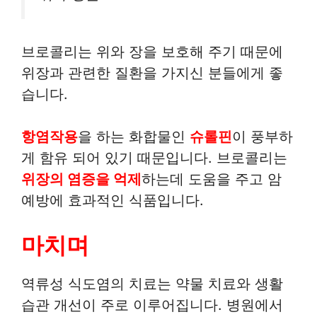
브로콜리는 위와 장을 보호해 주기 때문에
위장과 관련한 질환을 가지신 분들에게 좋
습니다.
항염작용
을 하는 화합물인
슈롤핀
이 풍부하
게 함유 되어 있기 때문입니다. 브로콜리는
위장의 염증을 억제
하는데 도움을 주고 암
예방에 효과적인 식품입니다.
마치며
역류성 식도염의 치료는 약물 치료와 생활
습관 개선이 주로 이루어집니다. 병원에서