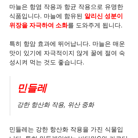
마늘은 항염 작용과 항균 작용으로 유명한
식품입니다. 마늘에 함유된
알리신 성분이
위장을 자극하여 소화
를 도와주게 됩니다.
특히 항암 효과에 뛰어납니다. 마늘은 매운
맛이 있기에 자극적이지 않게 꿀에 절여 숙
성시켜 먹는 것도 좋습니다.
민들레
강한 항산화 작용, 위산 중화
민들레는 강한 항산화 작용을 가진 식물입