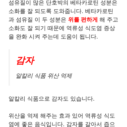
섬유질이 많은 단호박의 베타카로틴 성분은
소화를 잘 되도록 도와줍니다. 베타카로틴
과 섬유질 이 두 성분은
위를 편하게
해 주고
소화도 잘 되기 때문에 역류성 식도염 증상
을 완화 시켜 주는데 도움이 됩니다.
감자
알칼리 식품 위산 억제
알칼리 식품으로 감자도 있습니다.
위산을 억제 해주는 효과 있어 역류성 식도
염에 좋은 음식입니다. 감자를 갈아서 즙으