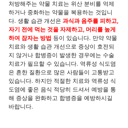
처방해주는 약물 치료는 위산 분비를 억제
하거나 중화하는 약물을 복용하는 것입니
다. 생활 습관 개선은
과식과 음주를 피하고,
자기 전에 먹는 것을 자제하고, 머리를 높게
하여 잠자는 방법
등이 있습니다. 만약 약물
치료와 생활 습관 개선으로 증상이 호전되
지 않거나 합병증이 발생한 경우에는 수술
치료가 필요할 수 있습니다. 역류성 식도염
은 흔한 질환으로 많은 사람들이 고통받고
있습니다. 하지만 적절한 치료와 역류성 식
도염에 좋은 음식 적당히 드셔서 예방을 통
해 증상을 완화하고 합병증을 예방하시길
바랍니다.