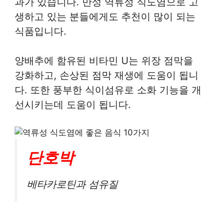
과가 있습니다. 만성 역류성 식도염으로 고
생하고 있는 분들에게도 추천이 많이 되는
식품입니다.
양배추에 함유된 비타민 U는 위장 점막을
강화하고, 손상된 점막 재생에 도움이 됩니
다. 또한 풍부한 식이섬유로 소화 기능을 개
선시키는데 도움이 됩니다.
단호박
베타카로틴과 섬유질