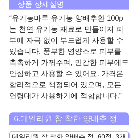
상품 상세설명
“유기농마루 유기농 양배추환 100p
는 천연 유기농 재료로 만들어져 피
부에 자극 없이 부드럽게 사용할 수
있습니다. 풍부한 영양소로 피부를
촉촉하게 가꿔주며, 민감한 피부에도
안심하고 사용할 수 있어요. 가격은
합리적으로 책정되어 있으며, 모든
연령대가 사용하기에 적합합니다.”
6.데일리원 참 착한 양배추 정
데일리원 참 착한 양배추 정, 60정, 3개