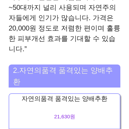
~50대까지 널리 사용되며 자연주의
자들에게 인기가 많습니다. 가격은
20,000원 정도로 저렴한 편이며 훌륭
한 피부개선 효과를 기대할 수 있습
니다.”
2.자연의품격 품격있는 양배추
환
자연의품격 품격있는 양배추환
21,630원