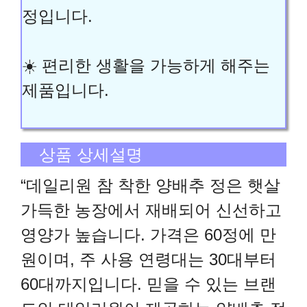
정입니다.
☀️ 편리한 생활을 가능하게 해주는
제품입니다.
상품 상세설명
“데일리원 참 착한 양배추 정은 햇살
가득한 농장에서 재배되어 신선하고
영양가 높습니다. 가격은 60정에 만
원이며, 주 사용 연령대는 30대부터
60대까지입니다. 믿을 수 있는 브랜