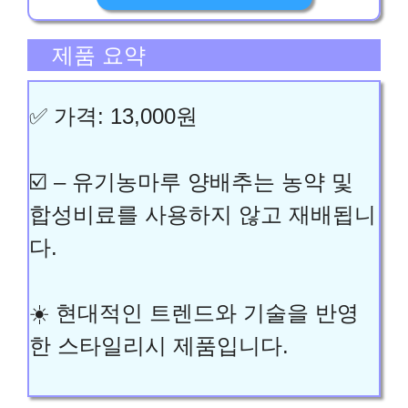
제품 요약
✅ 가격: 13,000원
☑️ – 유기농마루 양배추는 농약 및
합성비료를 사용하지 않고 재배됩니
다.
☀️ 현대적인 트렌드와 기술을 반영
한 스타일리시 제품입니다.