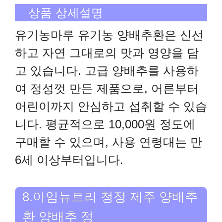
상품 상세설명
유기농마루 유기농 양배추환은 신선
하고 자연 그대로의 맛과 영양을 담
고 있습니다. 고급 양배추를 사용하
여 정성껏 만든 제품으로, 어른부터
어린이까지 안심하고 섭취할 수 있습
니다. 평균적으로 10,000원 정도에
구매할 수 있으며, 사용 연령대는 만
6세 이상부터입니다.
8.아임뉴트리 청정 제주 양배추
환 양배추 정