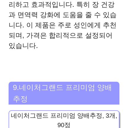
리하고 효과적입니다. 특히 장 건강
과 면역력 강화에 도움을 줄 수 있습
니다. 이 제품은 주로 성인에게 추천
되며, 가격은 합리적으로 설정되어
있습니다.
9.네이처그랜드 프리미엄 양배
추정
네이처그랜드 프리미엄 양배추정, 3개,
90정