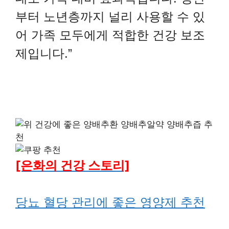
부터 노년층까지 널리 사용할 수 있
어 가족 모두에게 적합한 건강 보조
제입니다.”
[은화의 건강 스토리]
당뇨 혈당 관리에 좋은 영양제 추천