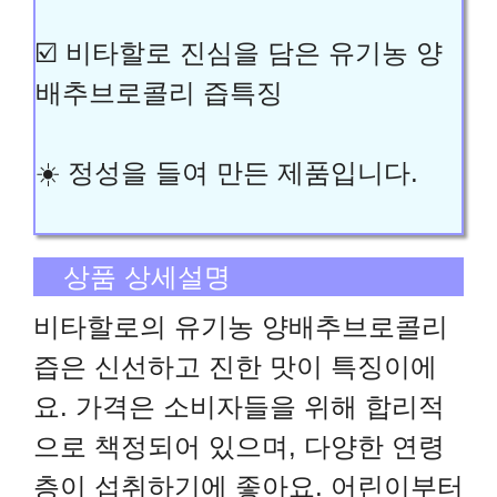
☑️ 비타할로 진심을 담은 유기농 양
배추브로콜리 즙특징
☀️ 정성을 들여 만든 제품입니다.
상품 상세설명
비타할로의 유기농 양배추브로콜리
즙은 신선하고 진한 맛이 특징이에
요. 가격은 소비자들을 위해 합리적
으로 책정되어 있으며, 다양한 연령
층이 섭취하기에 좋아요. 어린이부터