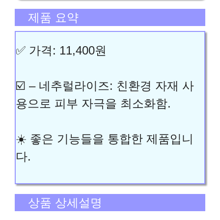
제품 요약
✅ 가격: 11,400원
☑️ – 네추럴라이즈: 친환경 자재 사
용으로 피부 자극을 최소화함.
☀️ 좋은 기능들을 통합한 제품입니
다.
상품 상세설명