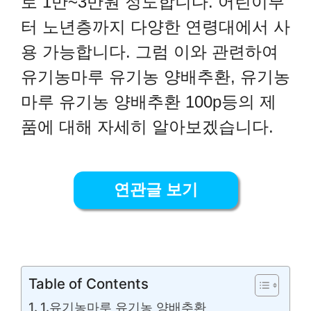
로 1만~3만원 정도합니다. 어린이부
터 노년층까지 다양한 연령대에서 사
용 가능합니다.
그럼 이와 관련하여
유기농마루 유기농 양배추환, 유기농
마루 유기농 양배추환 100p등의 제
품에 대해 자세히 알아보겠습니다.
연관글 보기
Table of Contents
1.유기농마루 유기농 양배추환