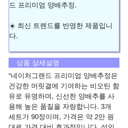
드 프리미엄 양배추정.
☀️ 최신 트렌드를 반영한 제품입니
다.
상품 상세설명
“네이처그랜드 프리미엄 양배추정은
건강한 머릿결에 기여하는 비오틴 함
유로 유명하며, 신선한 양배추를 사
용해 높은 품질을 자랑합니다. 3개
세트가 90정이며, 가격은 약 2만 원
대로 가격 대비 효과적입니다. 성인