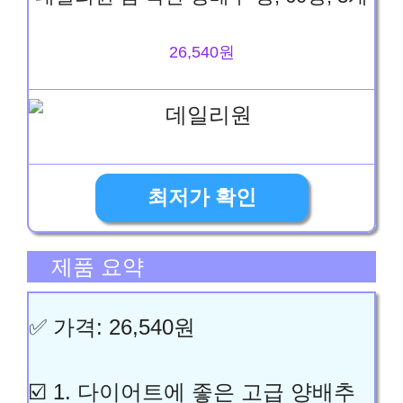
26,540원
최저가 확인
제품 요약
✅ 가격: 26,540원
☑️ 1. 다이어트에 좋은 고급 양배추