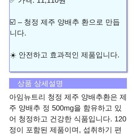
✅ 가격: 11,110원
☑️ – 청정 제주 양배추 환으로 만듭
니다.
☀️ 안전하고 효과적인 제품입니다.
상품 상세설명
아임뉴트리 청정 제주 양배추환은 제
주 양배추 정 500mg을 함유하고 있
어 청정하고 건강한 식품입니다. 120
정이 포함된 제품이며, 섭취하기 편