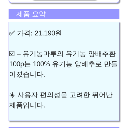
제품 요약
✅ 가격: 21,190원
☑️ – 유기농마루의 유기농 양배추환
100p는 100% 유기농 양배추로 만들
어졌습니다.
☀️ 사용자 편의성을 고려한 뛰어난
제품입니다.