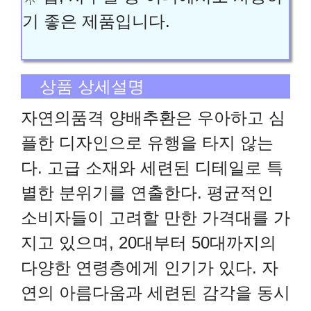
기 좋은 제품입니다.
상품 상세설명
자연의품격 양배추환은 우아하고 심
플한 디자인으로 유행을 타지 않는
다. 고급 소재와 세련된 디테일로 특
별한 분위기를 연출한다. 평균적인
소비자들이 고려할 만한 가격대를 가
지고 있으며, 20대부터 50대까지의
다양한 연령층에게 인기가 있다. 자
연의 아름다움과 세련된 감각을 동시