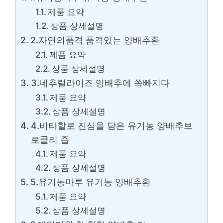
제품 요약
상품 상세설명
2.자연의품격 품격있는 양배추환
제품 요약
상품 상세설명
3.네추럴라이즈 양배추에 쏙빠지다
제품 요약
상품 상세설명
4.비타할로 진심을 담은 유기농 양배추브
로콜리 즙
제품 요약
상품 상세설명
5.유기농마루 유기농 양배추환
제품 요약
상품 상세설명