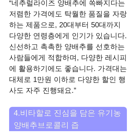
“네추럴라이즈 양배추에 쏙빠지다는
저렴한 가격에도 탁월한 품질을 자랑
하는 제품으로, 20대부터 50대까지
다양한 연령층에게 인기가 있습니다.
신선하고 촉촉한 양배추를 선호하는
사람들에게 적합하며, 다양한 레시피
에 활용하기에도 좋습니다. 가격대는
대체로 1만원 이하로 다양한 할인 행
사도 자주 진행돼요.”
4.비타할로 진심을 담은 유기농
양배추브로콜리 즙