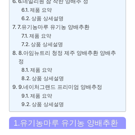
6.데일리원 참 착한 양배추 정
제품 요약
상품 상세설명
7.유기농마루 유기농 양배추환
제품 요약
상품 상세설명
8.아임뉴트리 청정 제주 양배추환 양배추
정
제품 요약
상품 상세설명
9.네이처그랜드 프리미엄 양배추정
제품 요약
상품 상세설명
1.유기농마루 유기농 양배추환