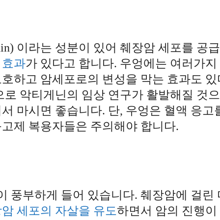
igenin) 이라는 성분이 있어 췌장암 세포를 공
 효과
가 있다고 합니다. 우엉에는 여러가지
보호하고 암세포로의 변성을 막는 효과도 있
앞으로 악티게닌의 임상 연구가 활발해질 것
서 마시면 좋습니다. 단, 우엉은 혈액 응고
응고제 복용자들은 주의해야 합니다.
이 풍부하게 들어 있습니다. 췌장암에 걸린 
암 세포의 자살을 유도
하면서 암의 진행이