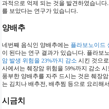
과적으로 억제 되는 것을 발견하였습니다
를 보았다는 연구가 있습니다.
양배추
네번째 음식인 양배추에는
플라보노이드 
이 된다는 연구 결과가 있습니다. 플라보
암 발생 위험을 23%까지 감소
시킨 것으로
사에서는 췌장암 위험을 59%까지 감소 
풍부한 양배추를 자주 드시는 것은 췌장암 
는 김치나 배추전, 배추찜 등으로 요리해서
시금치