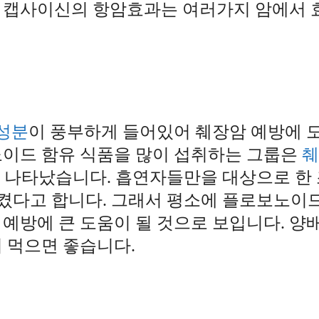
. 캡사이신의 항암효과는 여러가지 암에서 
성분
이 풍부하게 들어있어 췌장암 예방에 
노이드 함유 식품을 많이 섭취하는 그룹은
췌
 나타났습니다. 흡연자들만을 대상으로 한 
시켰다고 합니다. 그래서 평소에 플로보노이
예방에 큰 도움이 될 것으로 보입니다. 양
 먹으면 좋습니다.