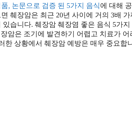
품, 논문으로 검증 된 5가지 음식
에 대해 
면 췌장암은 최근 20년 사이에 거의 3배 가
 있습니다. 췌장암 췌장염 좋은 음식 5가지 
 췌장암은 조기에 발견하기 어렵고 치료가 
 이러한 상황에서 췌장암 예방은 매우 중요합