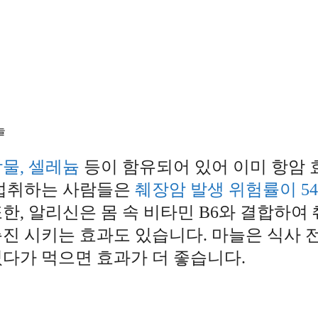
합물, 셀레늄
등이 함유되어 있어 이미 항암 
 섭취하는 사람들은
췌장암 발생 위험률이 5
한, 알리신은 몸 속 비타민 B6와 결합하여
진 시키는 효과도 있습니다. 마늘은 식사 
었다가 먹으면 효과가 더 좋습니다.