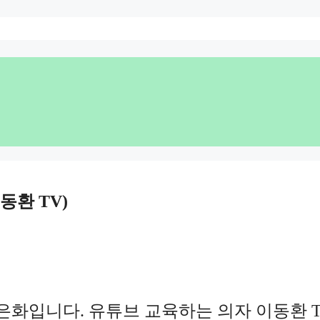
동환 TV)
 은화입니다. 유튜브 교육하는 의자 이동환 