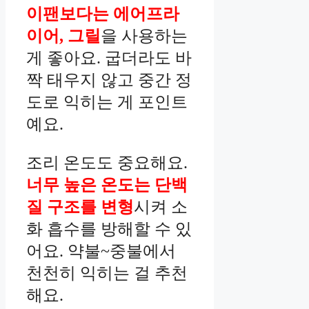
이팬보다는 에어프라
이어, 그릴
을 사용하는
게 좋아요. 굽더라도 바
짝 태우지 않고 중간 정
도로 익히는 게 포인트
예요.
조리 온도도 중요해요.
너무 높은 온도는 단백
질 구조를 변형
시켜 소
화 흡수를 방해할 수 있
어요. 약불~중불에서
천천히 익히는 걸 추천
해요.