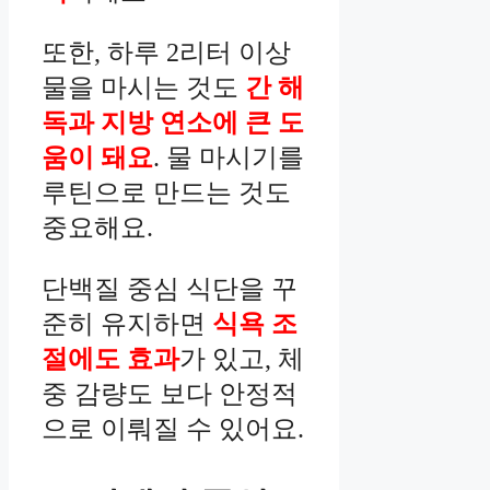
또한, 하루 2리터 이상
물을 마시는 것도
간 해
독과 지방 연소에 큰 도
움이 돼요
. 물 마시기를
루틴으로 만드는 것도
중요해요.
단백질 중심 식단을 꾸
준히 유지하면
식욕 조
절에도 효과
가 있고, 체
중 감량도 보다 안정적
으로 이뤄질 수 있어요.