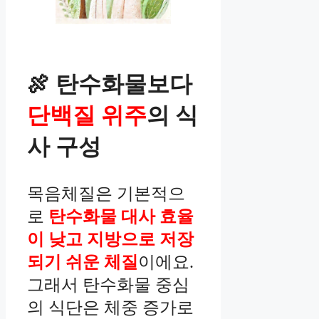
🍖 탄수화물보다
단백질 위주
의 식
사 구성
목음체질은 기본적으
로
탄수화물 대사 효율
이 낮고 지방으로 저장
되기 쉬운 체질
이에요.
그래서 탄수화물 중심
의 식단은 체중 증가로