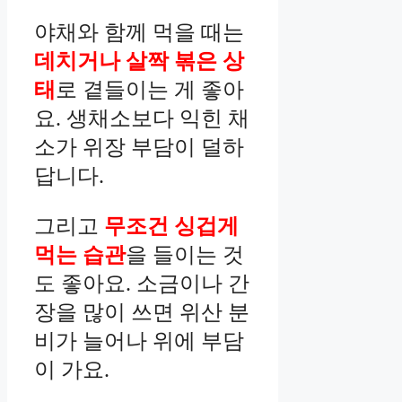
야채와 함께 먹을 때는
데치거나 살짝 볶은 상
태
로 곁들이는 게 좋아
요. 생채소보다 익힌 채
소가 위장 부담이 덜하
답니다.
그리고
무조건 싱겁게
먹는 습관
을 들이는 것
도 좋아요. 소금이나 간
장을 많이 쓰면 위산 분
비가 늘어나 위에 부담
이 가요.