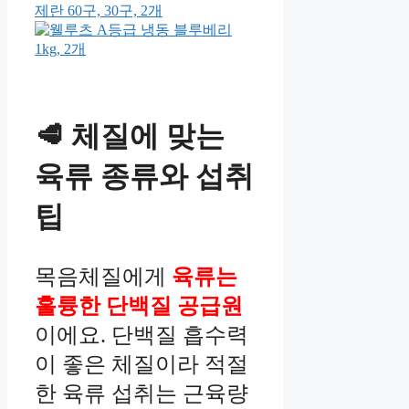
🥩 체질에 맞는
육류 종류와 섭취
팁
목음체질에게
육류는
훌륭한 단백질 공급원
이에요. 단백질 흡수력
이 좋은 체질이라 적절
한 육류 섭취는 근육량