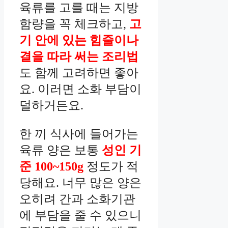
육류를 고를 때는 지방
함량을 꼭 체크하고,
고
기 안에 있는 힘줄이나
결을 따라 써는 조리법
도 함께 고려하면 좋아
요. 이러면 소화 부담이
덜하거든요.
한 끼 식사에 들어가는
육류 양은 보통
성인 기
준 100~150g
정도가 적
당해요. 너무 많은 양은
오히려 간과 소화기관
에 부담을 줄 수 있으니