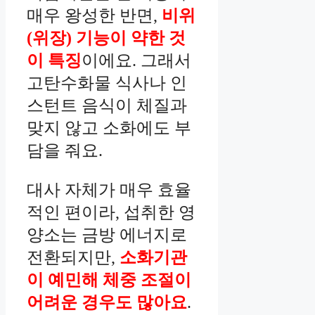
매우 왕성한 반면,
비위
(위장) 기능이 약한 것
이 특징
이에요. 그래서
고탄수화물 식사나 인
스턴트 음식이 체질과
맞지 않고 소화에도 부
담을 줘요.
대사 자체가 매우 효율
적인 편이라, 섭취한 영
양소는 금방 에너지로
전환되지만,
소화기관
이 예민해 체중 조절이
어려운 경우도 많아요
.