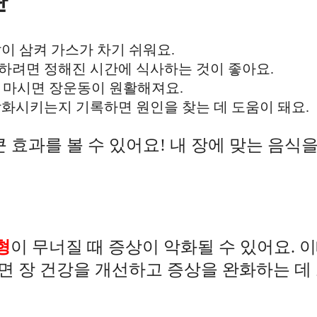
관
이 삼켜 가스가 차기 쉬워요.
하려면 정해진 시간에 식사하는 것이 좋아요.
물을 마시면 장운동이 원활해져요.
화시키는지 기록하면 원인을 찾는 데 도움이 돼요.
효과를 볼 수 있어요! 내 장에 맞는 음식을
형
이 무너질 때 증상이 악화될 수 있어요. 
 장 건강을 개선하고 증상을 완화하는 데