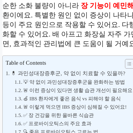
순한 소화 불량이 아니라
장 기능이 예민
환이에요. 특별한 원인 없이 증상이 나타나
등이 주요 원인으로 작용할 수 있어요. 다
화할 수 있어요. 배 아프고 화장실 자주 
면, 효과적인 관리법에 큰 도움이 될 거예요!
Table of Contents
💊 과민성대장증후군, 약 없이 치료할 수 있을까?
💡 약 없이 과민성대장증후군을 완화하는 방법
🚨 이런 증상이 있다면 생활 습관 개선이 필요해요
🍏 IBS 환자에게 좋은 음식 vs 피해야 할 음식
🚨 이렇게 먹으면 IBS 증상이 심해질 수 있어요!
✅ 장 건강을 위한 올바른 식습관
✅ 프로바이오틱스의 주요 효과
🔍 좋은 프로바이오틱스 고르는 법