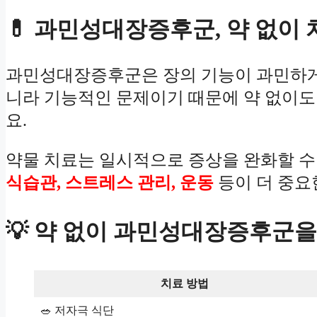
💊 과민성대장증후군, 약 없이 
과민성대장증후군은 장의 기능이 과민하게 
니라 기능적인 문제이기 때문에 약 없이도
요.
약물 치료는 일시적으로 증상을 완화할 수
식습관, 스트레스 관리, 운동
등이 더 중요
💡 약 없이 과민성대장증후군
치료 방법
🥗 저자극 식단