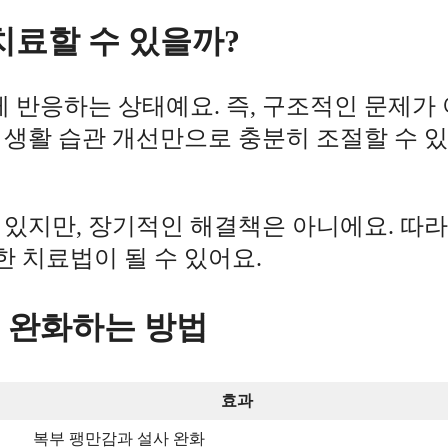
치료할 수 있을까?
반응하는 상태예요. 즉, 구조적인 문제가 
 생활 습관 개선만으로 충분히 조절할 수 
 있지만, 장기적인 해결책은 아니에요. 따
한 치료법이 될 수 있어요.
을 완화하는 방법
효과
복부 팽만감과 설사 완화