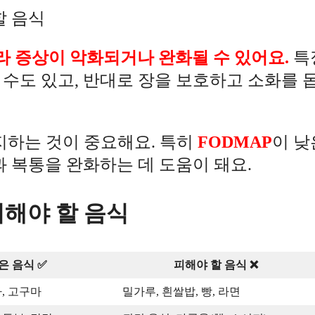
할 음식
라 증상이 악화되거나 완화될 수 있어요.
특
수도 있고, 반대로 장을 보호하고 소화를 
지하는 것이 중요해요. 특히
FODMAP
이 낮
과 복통을 완화하는 데 도움이 돼요.
 피해야 할 음식
은 음식 ✅
피해야 할 음식 ❌
자, 고구마
밀가루, 흰쌀밥, 빵, 라면