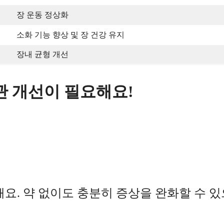
장 운동 정상화
소화 기능 향상 및 장 건강 유지
장내 균형 개선
관 개선이 필요해요!
. 약 없이도 충분히 증상을 완화할 수 있