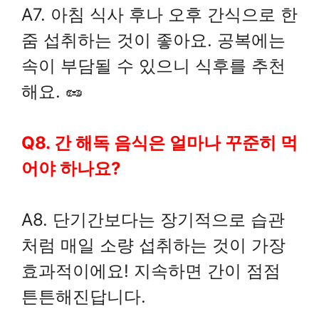
A7. 아침 식사 후나 오후 간식으로 한
줌 섭취하는 것이 좋아요. 공복에는
속이 부담될 수 있으니 식후를 추천
해요. 🥜
Q8. 간 해독 음식은 얼마나 꾸준히 먹
어야 하나요?
A8. 단기간보다는 장기적으로 습관
처럼 매일 소량 섭취하는 것이 가장
효과적이에요! 지속하면 간이 점점
튼튼해진답니다.