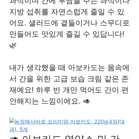
과적이며 간에 부담을 주는 과식이나
지방 섭취를 자연스럽게 줄일 수 있
어요. 샐러드에 곁들이거나 스무디로
만들어도 맛있게 즐길 수 있답니다!
🌿
내가 생각했을 때 아보카도는 몸속에
서 간을 위한 고급 보습 크림 같은 존
재예요! 하루 반 개만 먹어도 간이 편
안해지는 느낌이에요. 🥑