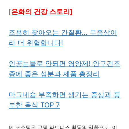
[
은화의 건강 스토리]
조용히 찾아오는 간질환… 무증상이
라 더 위험합니다!
인공눈물로 안되면 영양제! 안구건조
증에 좋은 성분과 제품 총정리
마그네슘 부족하면 생기는 증상과 풍
부한 음식 TOP 7
이 포스팅은 쿠팡 파트너스 활동의 일환으로, 이