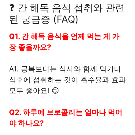
❓ 간 해독 음식 섭취와 관련
된 궁금증 (FAQ)
Q1. 간 해독 음식을 언제 먹는 게 가
장 좋을까요?
A1. 공복보다는 식사와 함께 먹거나
식후에 섭취하는 것이 흡수율과 효과
모두 좋아요! 😊
Q2. 하루에 브로콜리는 얼마나 먹어
야 하나요?