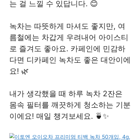
는 걸 느낄 수 있답니다. 😊
녹차는 따뜻하게 마셔도 좋지만, 여
름철에는 차갑게 우려내어 아이스티
로 즐겨도 좋아요. 카페인에 민감하
다면 디카페인 녹차도 좋은 대안이에
요! 🌿
내가 생각했을 때 하루 녹차 2잔은
몸속 필터를 깨끗하게 청소하는 기분
이에요! 매일 챙겨보세요. 🍵✨