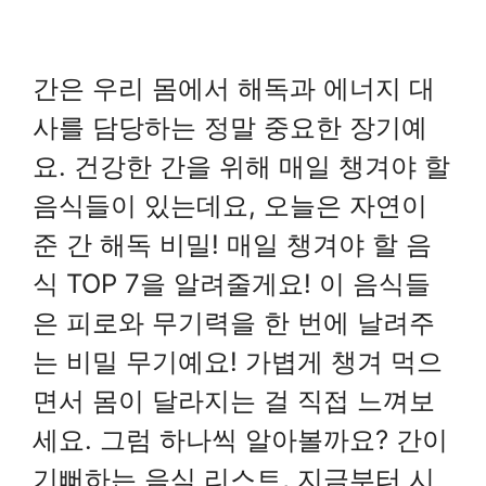
간은 우리 몸에서 해독과 에너지 대
사를 담당하는 정말 중요한 장기예
요. 건강한 간을 위해 매일 챙겨야 할
음식들이 있는데요, 오늘은 자연이
준 간 해독 비밀! 매일 챙겨야 할 음
식 TOP 7을 알려줄게요! 이 음식들
은 피로와 무기력을 한 번에 날려주
는 비밀 무기예요! 가볍게 챙겨 먹으
면서 몸이 달라지는 걸 직접 느껴보
세요. 그럼 하나씩 알아볼까요? 간이
기뻐하는 음식 리스트, 지금부터 시