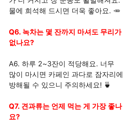
가 더 커지고 장 운동도 활발해져요.
물에 희석해 드시면 더욱 좋아요. 🥕
Q6. 녹차는 몇 잔까지 마셔도 무리가
없나요?
A6. 하루 2~3잔이 적당해요. 너무
많이 마시면 카페인 과다로 잠자리에
방해될 수 있으니 주의하세요! 🍵
Q7. 견과류는 언제 먹는 게 가장 좋나
요?