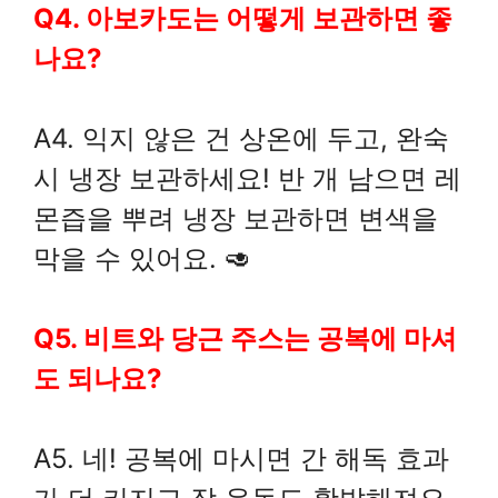
Q4. 아보카도는 어떻게 보관하면 좋
나요?
A4. 익지 않은 건 상온에 두고, 완숙
시 냉장 보관하세요! 반 개 남으면 레
몬즙을 뿌려 냉장 보관하면 변색을
막을 수 있어요. 🥑
Q5. 비트와 당근 주스는 공복에 마셔
도 되나요?
A5. 네! 공복에 마시면 간 해독 효과