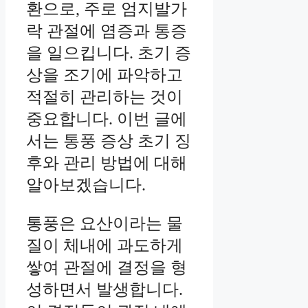
환으로, 주로 엄지발가
락 관절에 염증과 통증
을 일으킵니다. 초기 증
상을 조기에 파악하고
적절히 관리하는 것이
중요합니다. 이번 글에
서는 통풍 증상 초기 징
후와 관리 방법에 대해
알아보겠습니다.
통풍은 요산이라는 물
질이 체내에 과도하게
쌓여 관절에 결정을 형
성하면서 발생합니다.