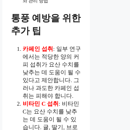
통풍 예방을 위한
추가 팁
카페인 섭취
: 일부 연구
에서는 적당한 양의 커
피 섭취가 요산 수치를
낮추는 데 도움이 될 수
있다고 제안합니다. 그
러나 과도한 카페인 섭
취는 피해야 합니다.
비타민 C 섭취
: 비타민
C는 요산 수치를 낮추
는 데 도움이 될 수 있
습니다. 귤, 딸기, 브로