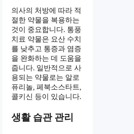
의사의 처방에 따라 적
절한 약물을 복용하는
것이 중요합니다. 통풍
치료 약물은 요산 수치
를 낮추고 통증과 염증
을 완화하는 데 도움을
줍니다. 일반적으로 사
용되는 약물로는 알로
퓨리놀, 페북소스타트,
콜키신 등이 있습니다.
생활 습관 관리