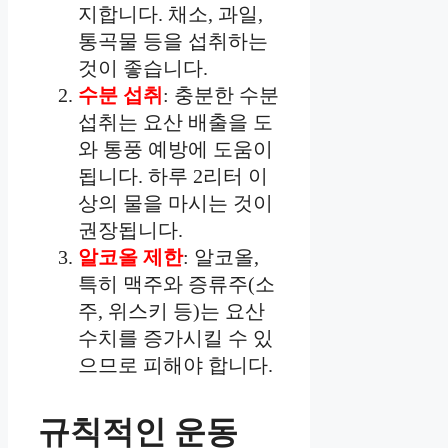
지합니다. 채소, 과일,
통곡물 등을 섭취하는
것이 좋습니다.
수분 섭취
: 충분한 수분
섭취는 요산 배출을 도
와 통풍 예방에 도움이
됩니다. 하루 2리터 이
상의 물을 마시는 것이
권장됩니다.
알코올 제한
: 알코올,
특히 맥주와 증류주(소
주, 위스키 등)는 요산
수치를 증가시킬 수 있
으므로 피해야 합니다.
규칙적인 운동