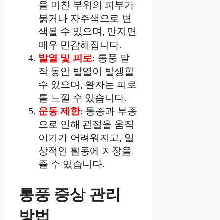
을 미친 부위의 피부가
붉거나 자주색으로 변
색될 수 있으며, 만지면
매우 민감해집니다.
발열 및 피로
: 통풍 발
작 동안 발열이 발생할
수 있으며, 환자는 피로
를 느낄 수 있습니다.
운동 제한
: 통증과 부종
으로 인해 관절을 움직
이기가 어려워지고, 일
상적인 활동에 지장을
줄 수 있습니다.
통풍 증상 관리
방법