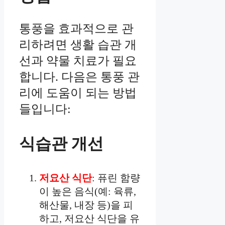
통풍을 효과적으로 관
리하려면 생활 습관 개
선과 약물 치료가 필요
합니다. 다음은 통풍 관
리에 도움이 되는 방법
들입니다:
식습관 개선
저요산 식단
: 퓨린 함량
이 높은 음식(예: 육류,
해산물, 내장 등)을 피
하고, 저요산 식단을 유