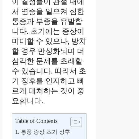
이 결정들이 관절 내에
서 염증을 일으켜 심한
통증과 부종을 유발합
니다. 초기에는 증상이
미미할 수 있으나, 방치
할 경우 만성화되며 더
심각한 문제를 초래할
수 있습니다. 따라서 초
기 징후를 인지하고 빠
르게 대처하는 것이 중
요합니다.
Table of Contents
통풍 증상 초기 징후