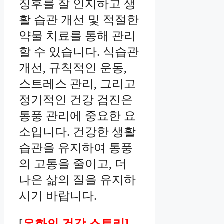
징후를 잘 인지하고 생
활 습관 개선 및 적절한
약물 치료를 통해 관리
할 수 있습니다. 식습관
개선, 규칙적인 운동,
스트레스 관리, 그리고
정기적인 건강 검진은
통풍 관리에 중요한 요
소입니다. 건강한 생활
습관을 유지하여 통풍
의 고통을 줄이고, 더
나은 삶의 질을 유지하
시기 바랍니다.
[
은화의 건강 스토리]