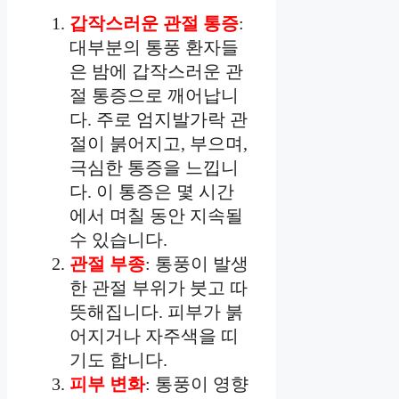
갑작스러운 관절 통증
:
대부분의 통풍 환자들
은 밤에 갑작스러운 관
절 통증으로 깨어납니
다. 주로 엄지발가락 관
절이 붉어지고, 부으며,
극심한 통증을 느낍니
다. 이 통증은 몇 시간
에서 며칠 동안 지속될
수 있습니다.
관절 부종
: 통풍이 발생
한 관절 부위가 붓고 따
뜻해집니다. 피부가 붉
어지거나 자주색을 띠
기도 합니다.
피부 변화
: 통풍이 영향