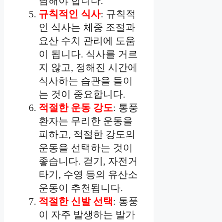
담해야 합니다.
규칙적인 식사
: 규칙적
인 식사는 체중 조절과
요산 수치 관리에 도움
이 됩니다. 식사를 거르
지 않고, 정해진 시간에
식사하는 습관을 들이
는 것이 중요합니다.
적절한 운동 강도
: 통풍
환자는 무리한 운동을
피하고, 적절한 강도의
운동을 선택하는 것이
좋습니다. 걷기, 자전거
타기, 수영 등의 유산소
운동이 추천됩니다.
적절한 신발 선택
: 통풍
이 자주 발생하는 발가