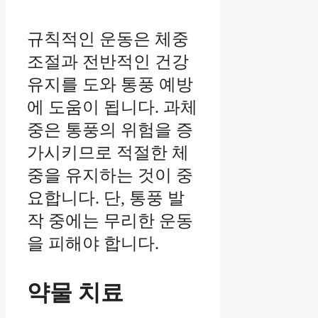
규칙적인 운동은 체중
조절과 전반적인 건강
유지를 도와 통풍 예방
에 도움이 됩니다. 과체
중은 통풍의 위험을 증
가시키므로 적절한 체
중을 유지하는 것이 중
요합니다. 단, 통풍 발
작 중에는 무리한 운동
을 피해야 합니다.
약물 치료