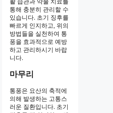
활 습관과 약물 치료를
통해 충분히 관리할 수
있습니다. 초기 징후를
빠르게 인지하고, 위의
방법들을 실천하여 통
풍을 효과적으로 예방
하고 관리하시기 바랍
니다.
마무리
통풍은 요산의 축적에
의해 발생하는 고통스
러운 질환입니다. 초기