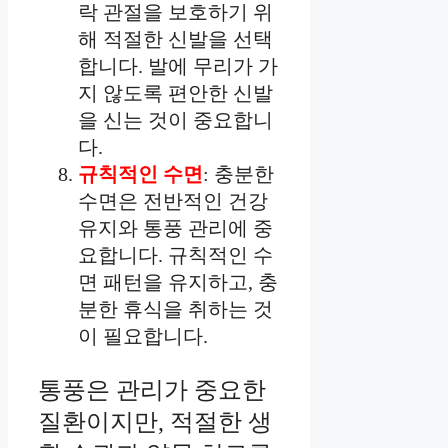
락 관절을 보호하기 위
해 적절한 신발을 선택
합니다. 발에 무리가 가
지 않도록 편안한 신발
을 신는 것이 중요합니
다.
규칙적인 수면
: 충분한
수면은 전반적인 건강
유지와 통풍 관리에 중
요합니다. 규칙적인 수
면 패턴을 유지하고, 충
분한 휴식을 취하는 것
이 필요합니다.
통풍은 관리가 중요한
질환이지만, 적절한 생