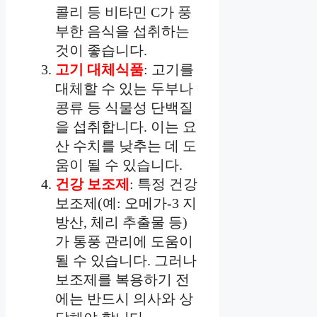
콜리 등 비타민 C가 풍
부한 음식을 섭취하는
것이 좋습니다.
고기 대체식품
: 고기를
대체할 수 있는 두부나
콩류 등 식물성 단백질
을 섭취합니다. 이는 요
산 수치를 낮추는 데 도
움이 될 수 있습니다.
건강 보조제
: 특정 건강
보조제(예: 오메가-3 지
방산, 체리 추출물 등)
가 통풍 관리에 도움이
될 수 있습니다. 그러나
보조제를 복용하기 전
에는 반드시 의사와 상