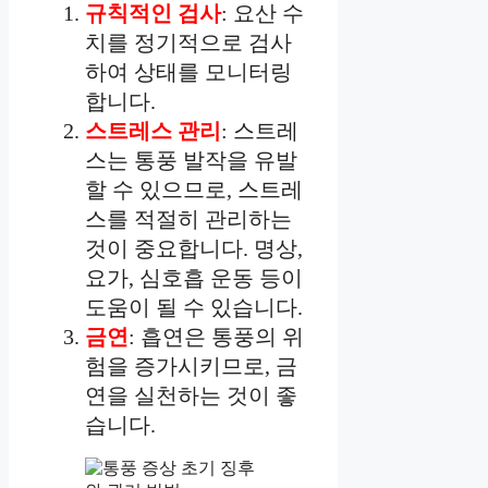
규칙적인 검사
: 요산 수
치를 정기적으로 검사
하여 상태를 모니터링
합니다.
스트레스 관리
: 스트레
스는 통풍 발작을 유발
할 수 있으므로, 스트레
스를 적절히 관리하는
것이 중요합니다. 명상,
요가, 심호흡 운동 등이
도움이 될 수 있습니다.
금연
: 흡연은 통풍의 위
험을 증가시키므로, 금
연을 실천하는 것이 좋
습니다.